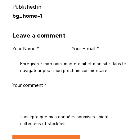
Published in
bg_home-1
Leave a comment
Enregistrer mon nom, mon e-mail et mon site dans le
navigateur pour mon prochain commentaire.
J'accepte que mes données soumises soient
collectées et stockées.