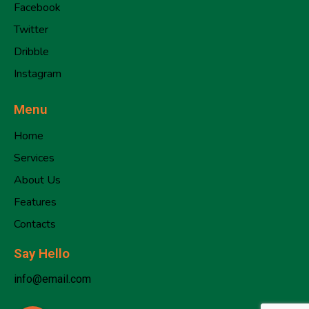
Facebook
Twitter
Dribble
Instagram
Menu
Home
Services
About Us
Features
Contacts
Say Hello
info@email.com