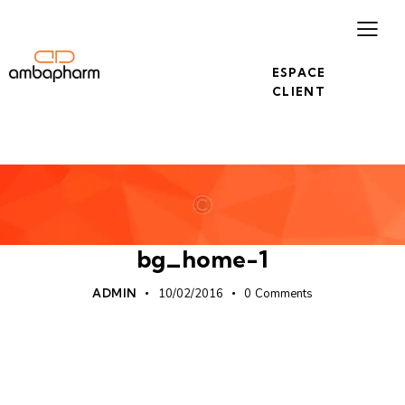
ESPACE
CLIENT
bg_home-1
ADMIN
10/02/2016
0
Comments