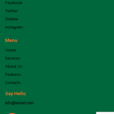
Facebook
Twitter
Dribble
Instagram
Menu
Home
Services
About Us
Features
Contacts
Say Hello
info@email.com