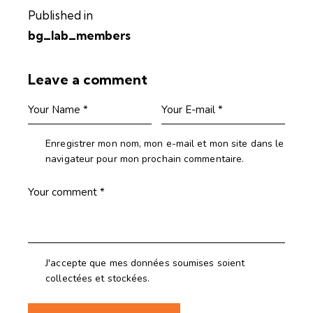
Published in
bg_lab_members
Leave a comment
Enregistrer mon nom, mon e-mail et mon site dans le
navigateur pour mon prochain commentaire.
J'accepte que mes données soumises soient
collectées et stockées.