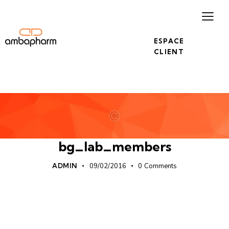
ESPACE
CLIENT
bg_lab_members
ADMIN
09/02/2016
0
Comments